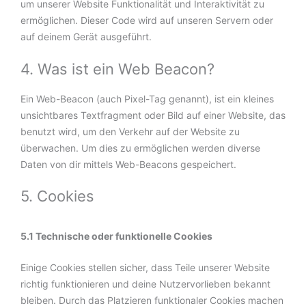
um unserer Website Funktionalität und Interaktivität zu
ermöglichen. Dieser Code wird auf unseren Servern oder
auf deinem Gerät ausgeführt.
4. Was ist ein Web Beacon?
Ein Web-Beacon (auch Pixel-Tag genannt), ist ein kleines
unsichtbares Textfragment oder Bild auf einer Website, das
benutzt wird, um den Verkehr auf der Website zu
überwachen. Um dies zu ermöglichen werden diverse
Daten von dir mittels Web-Beacons gespeichert.
5. Cookies
5.1 Technische oder funktionelle Cookies
Einige Cookies stellen sicher, dass Teile unserer Website
richtig funktionieren und deine Nutzervorlieben bekannt
bleiben. Durch das Platzieren funktionaler Cookies machen