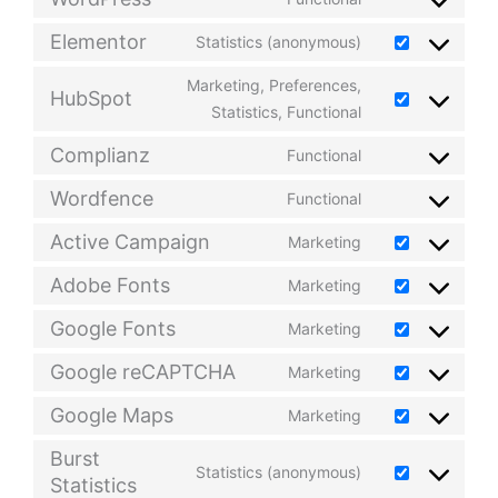
Elementor
Statistics (anonymous)
Marketing, Preferences,
HubSpot
Statistics, Functional
Complianz
Functional
Wordfence
Functional
Active Campaign
Marketing
Adobe Fonts
Marketing
Google Fonts
Marketing
Google reCAPTCHA
Marketing
Google Maps
Marketing
Burst
Statistics (anonymous)
Statistics