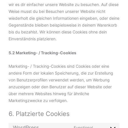
wir es dir einfacher unsere Website zu besuchen. Auf diese
Weise musst du bei Besuchen unserer Website nicht
wiederholt die gleichen Informationen eingeben, oder deine
Gegenstände bleiben beispielsweise in deinem Warenkorb
bis du bezahlst. Wir können diese Cookies ohne dein
Einverständnis platzieren.
5.2 Marketing- / Tracking-Cookies
Marketing- / Tracking-Cookies sind Cookies oder eine
andere Form der lokalen Speicherung, die zur Erstellung
von Benutzerprofilen verwendet werden, um Werbung
anzuzeigen oder den Benutzer auf dieser Website oder
über mehrere Websites hinweg für ähnliche
Marketingzwecke zu verfolgen.
6. Platzierte Cookies
WordPress
Functional