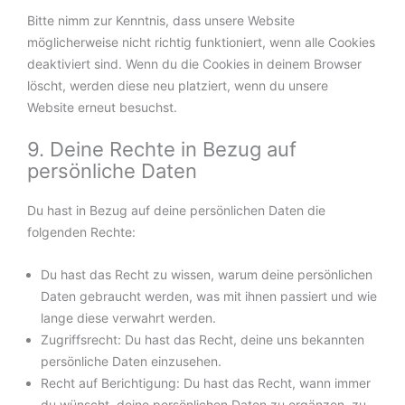
Bitte nimm zur Kenntnis, dass unsere Website
möglicherweise nicht richtig funktioniert, wenn alle Cookies
deaktiviert sind. Wenn du die Cookies in deinem Browser
löscht, werden diese neu platziert, wenn du unsere
Website erneut besuchst.
9. Deine Rechte in Bezug auf
persönliche Daten
Du hast in Bezug auf deine persönlichen Daten die
folgenden Rechte:
Du hast das Recht zu wissen, warum deine persönlichen
Daten gebraucht werden, was mit ihnen passiert und wie
lange diese verwahrt werden.
Zugriffsrecht: Du hast das Recht, deine uns bekannten
persönliche Daten einzusehen.
Recht auf Berichtigung: Du hast das Recht, wann immer
du wünscht, deine persönlichen Daten zu ergänzen, zu