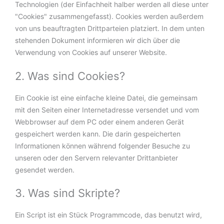
Technologien (der Einfachheit halber werden all diese unter
"Cookies" zusammengefasst). Cookies werden außerdem
von uns beauftragten Drittparteien platziert. In dem unten
stehenden Dokument informieren wir dich über die
Verwendung von Cookies auf unserer Website.
2. Was sind Cookies?
Ein Cookie ist eine einfache kleine Datei, die gemeinsam
mit den Seiten einer Internetadresse versendet und vom
Webbrowser auf dem PC oder einem anderen Gerät
gespeichert werden kann. Die darin gespeicherten
Informationen können während folgender Besuche zu
unseren oder den Servern relevanter Drittanbieter
gesendet werden.
3. Was sind Skripte?
Ein Script ist ein Stück Programmcode, das benutzt wird,