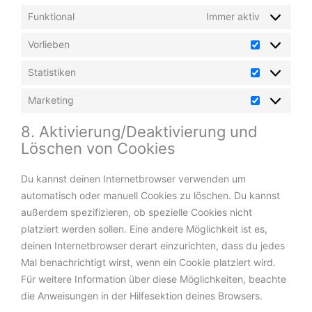
Funktional
Immer aktiv
Vorlieben
Statistiken
Marketing
8. Aktivierung/Deaktivierung und
Löschen von Cookies
Du kannst deinen Internetbrowser verwenden um
automatisch oder manuell Cookies zu löschen. Du kannst
außerdem spezifizieren, ob spezielle Cookies nicht
platziert werden sollen. Eine andere Möglichkeit ist es,
deinen Internetbrowser derart einzurichten, dass du jedes
Mal benachrichtigt wirst, wenn ein Cookie platziert wird.
Für weitere Information über diese Möglichkeiten, beachte
die Anweisungen in der Hilfesektion deines Browsers.