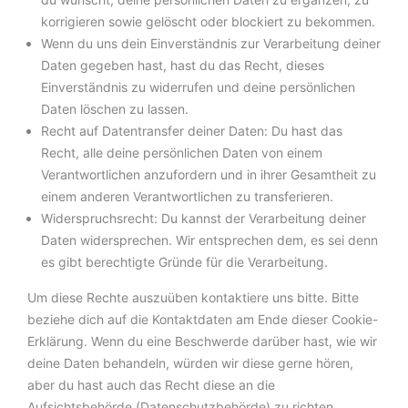
korrigieren sowie gelöscht oder blockiert zu bekommen.
Wenn du uns dein Einverständnis zur Verarbeitung deiner
Daten gegeben hast, hast du das Recht, dieses
Einverständnis zu widerrufen und deine persönlichen
Daten löschen zu lassen.
Recht auf Datentransfer deiner Daten: Du hast das
Recht, alle deine persönlichen Daten von einem
Verantwortlichen anzufordern und in ihrer Gesamtheit zu
einem anderen Verantwortlichen zu transferieren.
Widerspruchsrecht: Du kannst der Verarbeitung deiner
Daten widersprechen. Wir entsprechen dem, es sei denn
es gibt berechtigte Gründe für die Verarbeitung.
Um diese Rechte auszuüben kontaktiere uns bitte. Bitte
beziehe dich auf die Kontaktdaten am Ende dieser Cookie-
Erklärung. Wenn du eine Beschwerde darüber hast, wie wir
deine Daten behandeln, würden wir diese gerne hören,
aber du hast auch das Recht diese an die
Aufsichtsbehörde (Datenschutzbehörde) zu richten.