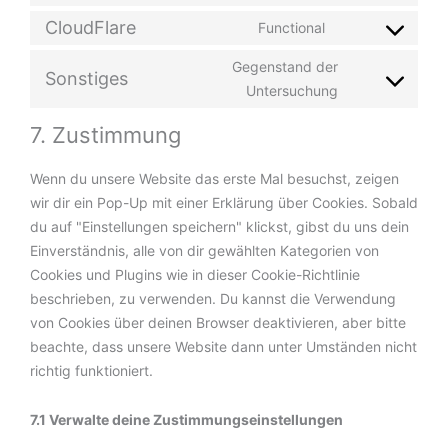
CloudFlare
Functional
Gegenstand der
Sonstiges
Untersuchung
7. Zustimmung
Wenn du unsere Website das erste Mal besuchst, zeigen
wir dir ein Pop-Up mit einer Erklärung über Cookies. Sobald
du auf "Einstellungen speichern" klickst, gibst du uns dein
Einverständnis, alle von dir gewählten Kategorien von
Cookies und Plugins wie in dieser Cookie-Richtlinie
beschrieben, zu verwenden. Du kannst die Verwendung
von Cookies über deinen Browser deaktivieren, aber bitte
beachte, dass unsere Website dann unter Umständen nicht
richtig funktioniert.
7.1 Verwalte deine Zustimmungseinstellungen