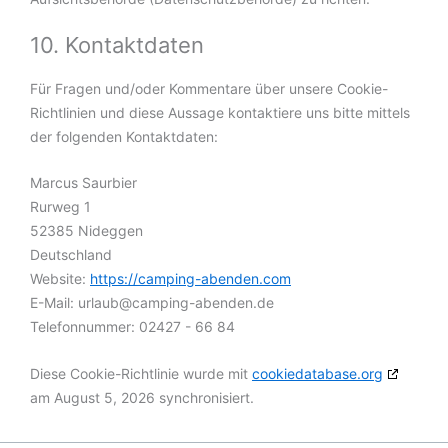
10. Kontaktdaten
Für Fragen und/oder Kommentare über unsere Cookie-
Richtlinien und diese Aussage kontaktiere uns bitte mittels
der folgenden Kontaktdaten:
Marcus Saurbier
Rurweg 1
52385 Nideggen
Deutschland
Website:
https://camping-abenden.com
E-Mail:
urlaub@
camping-abenden.de
Telefonnummer: 02427 - 66 84
Diese Cookie-Richtlinie wurde mit
cookiedatabase.org
am August 5, 2026 synchronisiert.