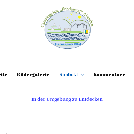
eite
Bildergalerie
Kontakt
Kommentare
In der Umgebung zu Entdecken