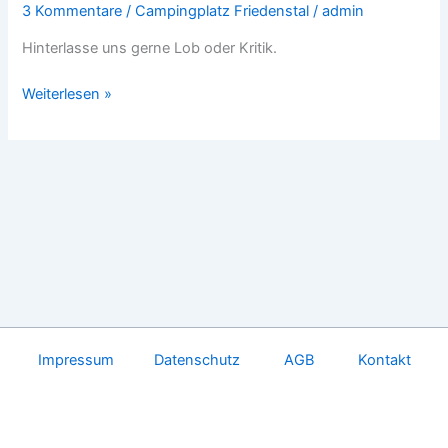
3 Kommentare
/
Campingplatz Friedenstal
/
admin
Hinterlasse uns gerne Lob oder Kritik.
Weiterlesen »
Impressum
Datenschutz
AGB
Kontakt